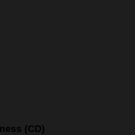
rness (CD)