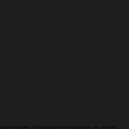
tare behalten. Für detaillierte Informationen, wo, wie und