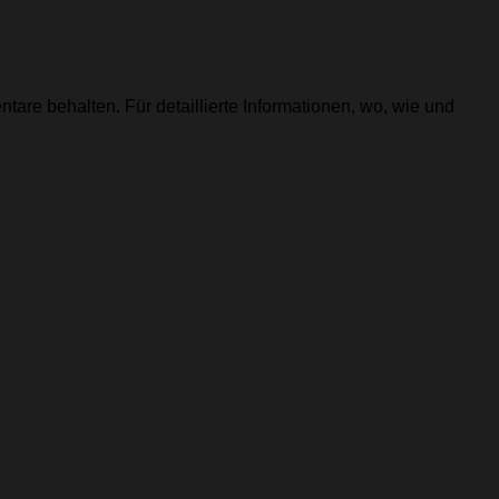
tare behalten. Für detaillierte Informationen, wo, wie und