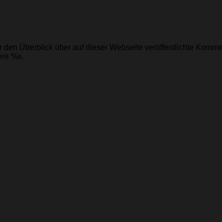
 den Überblick über auf dieser Webseite veröffentlichte Kommen
ere %s.