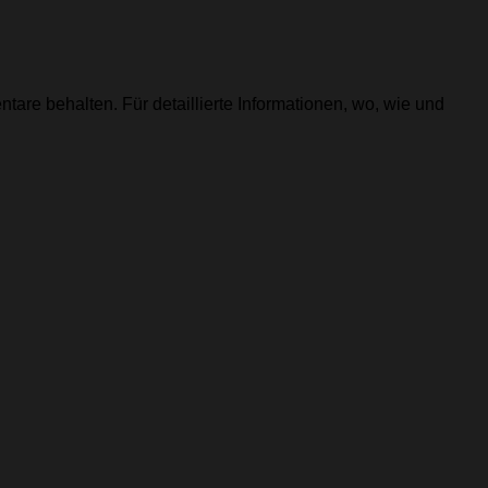
tare behalten. Für detaillierte Informationen, wo, wie und