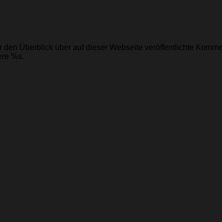
 den Überblick über auf dieser Webseite veröffentlichte Kommen
ere %s.